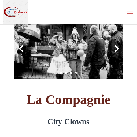
La Compagnie
City Clowns