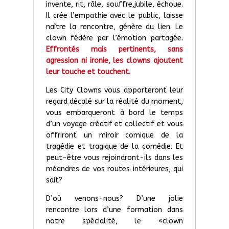
invente, rit, râle, souffre,jubile, échoue.
Il crée l’empathie avec le public, laisse
naître la rencontre, génère du lien. Le
clown fédère par l’émotion partagée.
Effrontés mais pertinents, sans
agression ni ironie, les clowns ajoutent
leur touche et touchent.
Les City Clowns vous apporteront leur
regard décalé sur la réalité du moment,
vous embarqueront à bord le temps
d’un voyage créatif et collectif et vous
offriront un miroir comique de la
tragédie et tragique de la comédie. Et
peut-être vous rejoindront-ils dans les
méandres de vos routes intérieures, qui
sait?
D’où venons-nous? D’une jolie
rencontre lors d’une formation dans
notre spécialité, le «clown