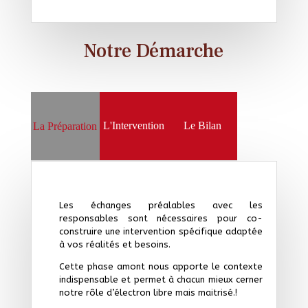
Notre Démarche
L'Intervention
Le Bilan
La Préparation
Les échanges préalables avec les
responsables sont nécessaires pour co-
construire une intervention spécifique adaptée
à vos réalités et besoins.
Cette phase amont nous apporte le contexte
indispensable et permet à chacun mieux cerner
notre rôle d’électron libre mais maitrisé.!