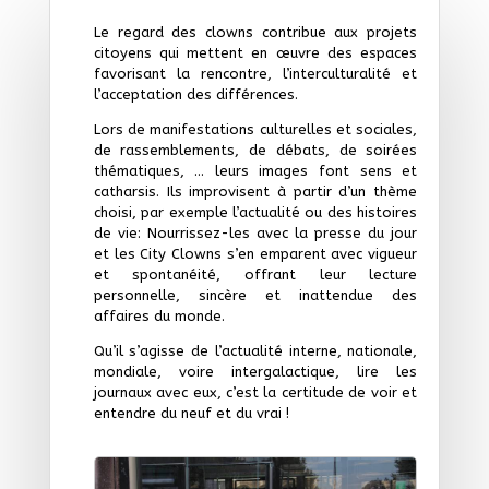
Le regard des clowns contribue aux projets
citoyens qui mettent en œuvre des espaces
favorisant la rencontre, l’interculturalité et
l’acceptation des différences.
Lors de manifestations culturelles et sociales,
de rassemblements, de débats, de soirées
thématiques, … leurs images font sens et
catharsis. Ils improvisent à partir d’un thème
choisi, par exemple l’actualité ou des histoires
de vie: Nourrissez-les avec la presse du jour
et les City Clowns s’en emparent avec vigueur
et spontanéité, offrant leur lecture
personnelle, sincère et inattendue des
affaires du monde.
Qu’il s’agisse de l’actualité interne, nationale,
mondiale, voire intergalactique, lire les
journaux avec eux, c’est la certitude de voir et
entendre du neuf et du vrai !