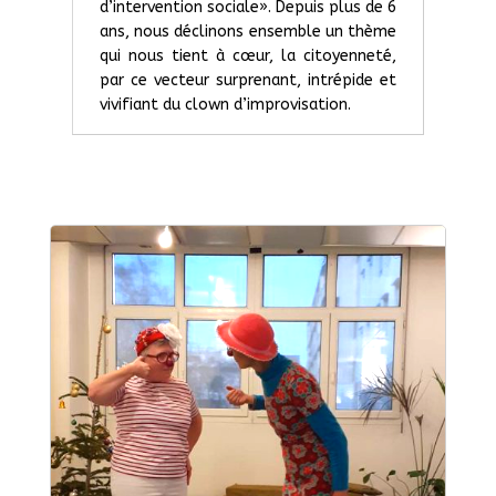
d’intervention sociale». Depuis plus de 6
ans, nous déclinons ensemble un thème
qui nous tient à cœur, la citoyenneté,
par ce vecteur surprenant, intrépide et
vivifiant du clown d’improvisation.