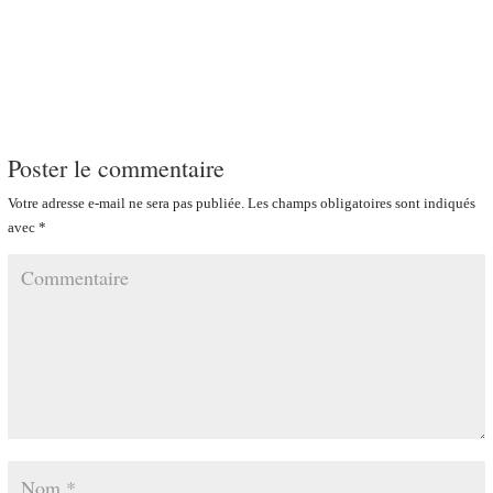
Poster le commentaire
Votre adresse e-mail ne sera pas publiée.
Les champs obligatoires sont indiqués
avec
*