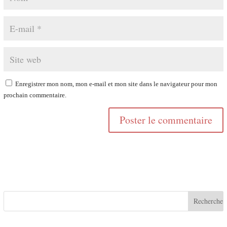
Enregistrer mon nom, mon e-mail et mon site dans le navigateur pour mon
prochain commentaire.