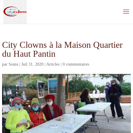
City Clowns à la Maison Quartier
du Haut Pantin
par
Sonia
|
Juil 31, 2020
|
Articles
|
0 commentaires