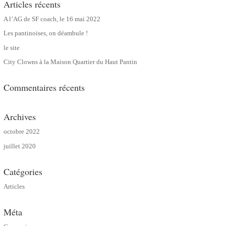
Articles récents
A l’AG de SF coach, le 16 mai 2022
Les pantinoises, on déambule !
le site
City Clowns à la Maison Quartier du Haut Pantin
Commentaires récents
Archives
octobre 2022
juillet 2020
Catégories
Articles
Méta