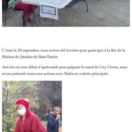
C’était le 26 septembre, nous avions été invitées pour participer à la fête de la
Maison de Quartier du Haut Pantin.
Arrivées en tout début d’après-midi pour préparer le stand de City Clown, nous
avons présenté toutes nos actions avec Nadia en vedette principale.